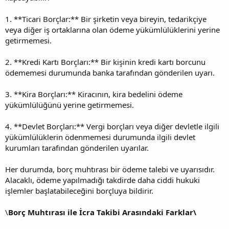
1. **Ticari Borçlar:** Bir şirketin veya bireyin, tedarikçiye
veya diğer iş ortaklarına olan ödeme yükümlülüklerini yerine
getirmemesi.
2. **Kredi Kartı Borçları:** Bir kişinin kredi kartı borcunu
ödememesi durumunda banka tarafından gönderilen uyarı.
3. **Kira Borçları:** Kiracının, kira bedelini ödeme
yükümlülüğünü yerine getirmemesi.
4. **Devlet Borçları:** Vergi borçları veya diğer devletle ilgili
yükümlülüklerin ödenmemesi durumunda ilgili devlet
kurumları tarafından gönderilen uyarılar.
Her durumda, borç muhtırası bir ödeme talebi ve uyarısıdır.
Alacaklı, ödeme yapılmadığı takdirde daha ciddi hukuki
işlemler başlatabileceğini borçluya bildirir.
\
Borç Muhtırası ile İcra Takibi Arasındaki Farklar\