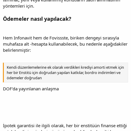
yöntemleri için.
Ödemeler nasıl yapılacak?
Hem Infonavit hem de Fovissste, biriken dengeyi sırasıyla
muhafaza alt -hesapta kullanabilecek, bu nedenle aşağıdakiler
belirlenmiştir:
Kendi düzenlemelerine ek olarak verdikleri krediyi amorti etmek için
her bir Enstitü için doğrudan yapılan katkılar, bordro indirimleri ve
ödemeler doğrudan
DOF'da yayınlanan anlaşma
İpotek garantisi ile ilgili olarak, her bir enstitüün finanse ettiği