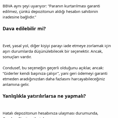
BBVA aynı şeyi uyarıyor: “Paranın kurtarılması garanti
edilmez, çünkü depozitonun aldığı hesabın sahibinin
iradesine bağlıdır.”
Dava edilebilir mi?
Evet, yasal yol, diğer kişiyi parayı iade etmeye zorlamak için
aşırı durumlarda düşünülebilecek bir seçenektir. Ancak,
sonuçları vardır.
Condusef, bu seçeneğin geçerli olduğunu açıklar, ancak:
“Giderler kendi başınıza çalışır”, yani geri ödemeyi garanti
etmeden aradığınızdan daha fazlasını harcayabileceğiniz
anlamına gelir.
Yanlışlıkla yatırılırlarsa ne yapmalı?
Hatalı depozitonun hesabınıza ulaşması durumunda,