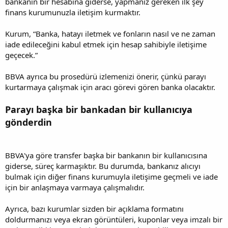
bankanın bir hesabına giderse, yapmanız gereken ilk şey
finans kurumunuzla iletişim kurmaktır.
Kurum, “Banka, hatayı iletmek ve fonların nasıl ve ne zaman
iade edileceğini kabul etmek için hesap sahibiyle iletişime
geçecek.”
BBVA ayrıca bu prosedürü izlemenizi önerir, çünkü parayı
kurtarmaya çalışmak için aracı görevi gören banka olacaktır.
Parayı başka bir bankadan bir kullanıcıya
gönderdin
BBVA'ya göre transfer başka bir bankanın bir kullanıcısına
giderse, süreç karmaşıktır. Bu durumda, bankanız alıcıyı
bulmak için diğer finans kurumuyla iletişime geçmeli ve iade
için bir anlaşmaya varmaya çalışmalıdır.
Ayrıca, bazı kurumlar sizden bir açıklama formatını
doldurmanızı veya ekran görüntüleri, kuponlar veya imzalı bir