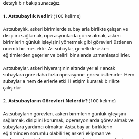
detaylı bir bakış sunacağız.
1.
Astsubaylık Nedir?
(100 kelime)
Astsubaylık, askeri birimlerde subaylarla birlikte çalışan ve
disiplini sağlamak, operasyonlarda görev almak, askeri
birimlerin günlük işleyişini yönetmek gibi görevleri üstlenen
önemli bir meslektir. Astsubaylar, genellikle askeri
eğitimlerden geçerler ve belirli bir alanda uzmanlaşabilirler.
Astsubaylar, askeri hiyerarşinin altında yer alır ancak
subaylara göre daha fazla operasyonel görev üstlenirler. Hem
subaylarla hem de erlerle etkili iletişim kurarak birlikte
çalışırlar.
2.
Astsubayların Görevleri Nelerdir?
(100 kelime)
Astsubayların görevleri, askeri birimlerin günlük işleyişini
sağlamak, disiplini korumak, operasyonlarda görev almak ve
subaylara yardımcı olmaktır. Astsubaylar, birliklerin
eğitiminden sorumlu olabilirler, askeri ekipman ve