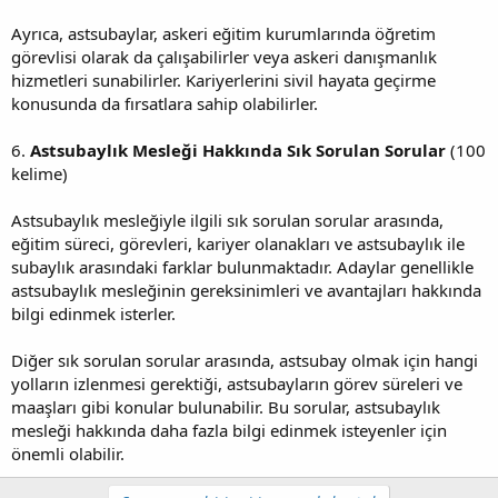
Ayrıca, astsubaylar, askeri eğitim kurumlarında öğretim
görevlisi olarak da çalışabilirler veya askeri danışmanlık
hizmetleri sunabilirler. Kariyerlerini sivil hayata geçirme
konusunda da fırsatlara sahip olabilirler.
6.
Astsubaylık Mesleği Hakkında Sık Sorulan Sorular
(100
kelime)
Astsubaylık mesleğiyle ilgili sık sorulan sorular arasında,
eğitim süreci, görevleri, kariyer olanakları ve astsubaylık ile
subaylık arasındaki farklar bulunmaktadır. Adaylar genellikle
astsubaylık mesleğinin gereksinimleri ve avantajları hakkında
bilgi edinmek isterler.
Diğer sık sorulan sorular arasında, astsubay olmak için hangi
yolların izlenmesi gerektiği, astsubayların görev süreleri ve
maaşları gibi konular bulunabilir. Bu sorular, astsubaylık
mesleği hakkında daha fazla bilgi edinmek isteyenler için
önemli olabilir.