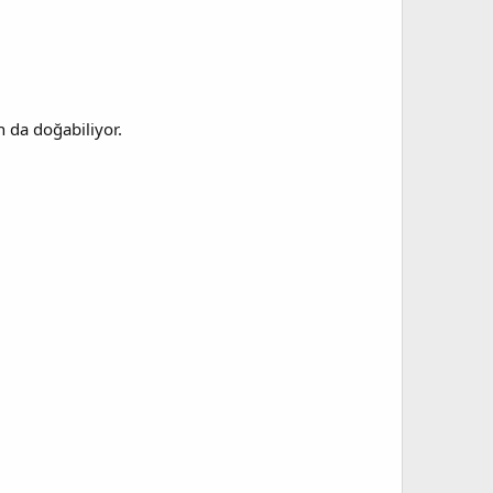
 da doğabiliyor.