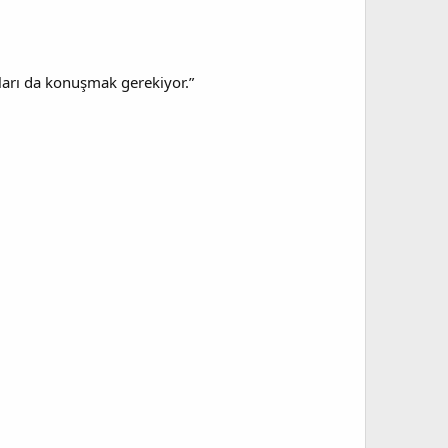
nları da konuşmak gerekiyor.”