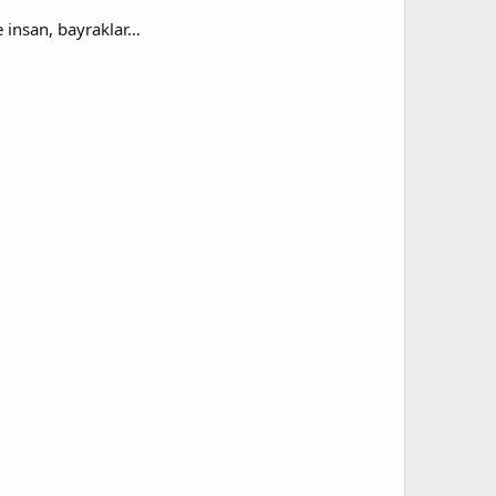
e insan, bayraklar…