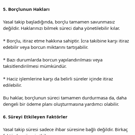
5. Borçlunun Hakları
Yasal takip başladığında, borçlu tamamen savunmasız
değildir. Haklarınızı bilmek süreci daha yönetilebilir kılar.
* Borçlu, itiraz etme hakkına sahiptir. İcra takibine karşı itiraz
edebilir veya borcun miktarını tartışabilir.
* Bazı durumlarda borcun yapılandırılması veya
taksitlendirilmesi mümkündür.
* Haciz işlemlerine karşı da belirli süreler içinde itiraz
edilebilir.
Bu haklar, borçlunun süreci tamamen durdurmasa da, daha
dengeli bir ödeme planı oluşturmasına yardımcı olabilir.
6. Süreyi Etkileyen Faktörler
Yasal takip süresi sadece ihbar süresine bağlı değildir. Birkaç