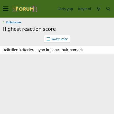
Giriş yap
Kayıt ol
Kullanıcılar
Highest reaction score
Kullanıcılar
Belirtilen kriterlere uyan kullanıcı bulunamadı.